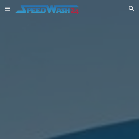
Skip to main content
Skip to navigation