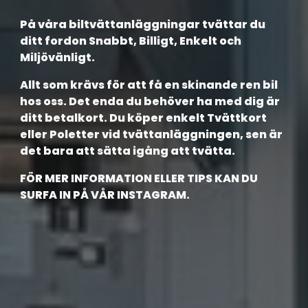
På våra biltvättanläggningar tvättar du
ditt fordon Snabbt, Billigt, Enkelt och
Miljövänligt.
Allt som krävs för att få en skinande ren bil
hos oss. Det enda du behöver ha med dig är
ditt betalkort. Du köper enkelt Tvättkort
eller Poletter vid tvättanläggningen, sen är
det bara att sätta igång att tvätta.
FÖR MER INFORMATION ELLER TIPS KAN DU
SURFA IN PÅ VÅR INSTAGRAM.