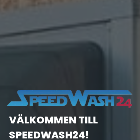
VÄLKOMMEN TILL
SPEEDWASH24!